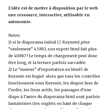
L’idée est de mettre à disposition par le web
une ressource, interactive, utilisable en
autonomie.
Notes:
1) si le diaporama initial ( Keynote) pèse
“seulement” 4.5MO, son export html fait plus
de 40MO ! Le temps de chargement peut donc
être long, et la lecture parfois saccadée;
2) Le “moteur” d’exportation en html5 de
Keynote est bogué: alors que tous les contrôles
fonctionnent sous Keynote, les diapos lues ds
l’ordre, les liens actifs, les passages d’une
diapo à l’autre du diaporama html sont parfois
fantaisistes (les onglets en haut de chaque