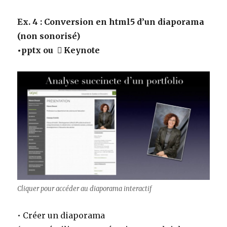
Ex. 4 : Conversion en html5 d’un diaporama
(non sonorisé)
•pptx ou  Keynote
Cliquer pour accéder au diaporama interactif
• Créer un diaporama