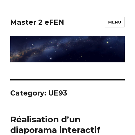
Master 2 eFEN
MENU
Category:
UE93
Réalisation d’un
diaporama interactif