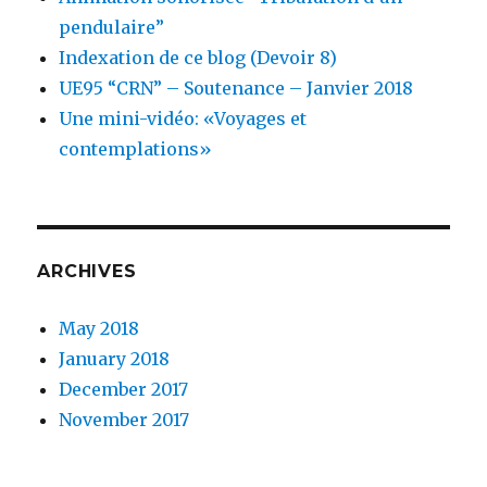
pendulaire”
Indexation de ce blog (Devoir 8)
UE95 “CRN” – Soutenance – Janvier 2018
Une mini-vidéo: «Voyages et
contemplations»
ARCHIVES
May 2018
January 2018
December 2017
November 2017