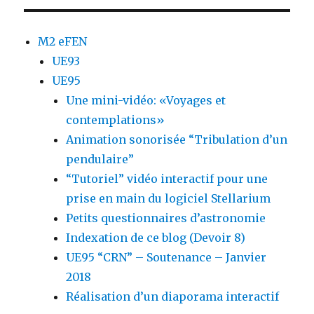
M2 eFEN
UE93
UE95
Une mini-vidéo: «Voyages et
contemplations»
Animation sonorisée “Tribulation d’un
pendulaire”
“Tutoriel” vidéo interactif pour une
prise en main du logiciel Stellarium
Petits questionnaires d’astronomie
Indexation de ce blog (Devoir 8)
UE95 “CRN” – Soutenance – Janvier
2018
Réalisation d’un diaporama interactif