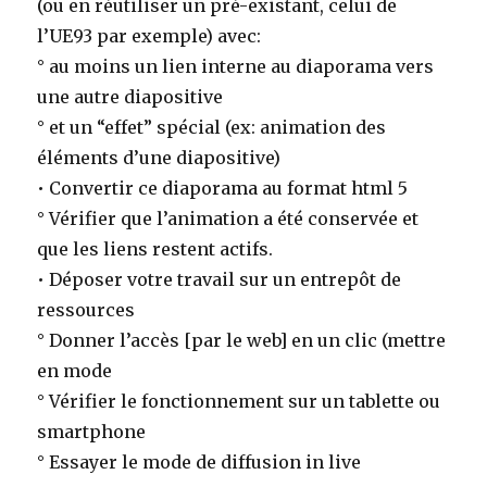
(ou en réutiliser un pré-existant, celui de
l’UE93 par exemple) avec:
° au moins un lien interne au diaporama vers
une autre diapositive
° et un “effet” spécial (ex: animation des
éléments d’une diapositive)
• Convertir ce diaporama au format html 5
° Vérifier que l’animation a été conservée et
que les liens restent actifs.
• Déposer votre travail sur un entrepôt de
ressources
° Donner l’accès [par le web] en un clic (mettre
en mode
° Vérifier le fonctionnement sur un tablette ou
smartphone
° Essayer le mode de diffusion in live